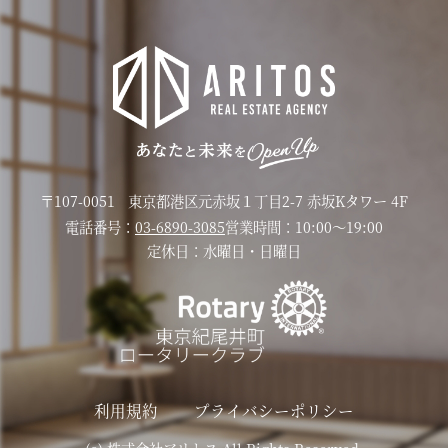
〒107-0051
東京都港区元赤坂１丁目2-7 赤坂Kタワー 4F
電話番号：
03-6890-3085
営業時間：
10:00〜19:00
定休日：
水曜日・日曜日
利用規約
プライバシーポリシー