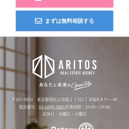
まずは無料相談する
〒107-0051
東京都港区元赤坂１丁目2-7 赤坂Kタワー 4F
電話番号：
03-6890-3085
営業時間：
10:00〜19:00
定休日：
水曜日・日曜日