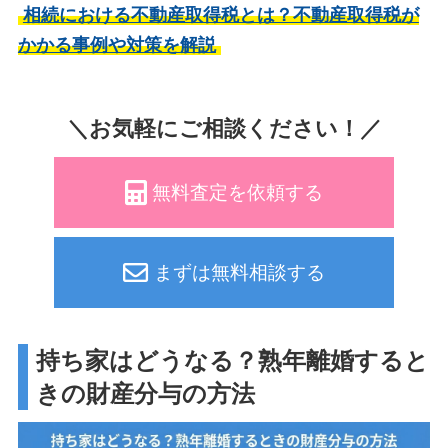
相続における不動産取得税とは？不動産取得税が
かかる事例や対策を解説
＼お気軽にご相談ください！／
無料査定を依頼する
まずは無料相談する
持ち家はどうなる？熟年離婚すると
きの財産分与の方法