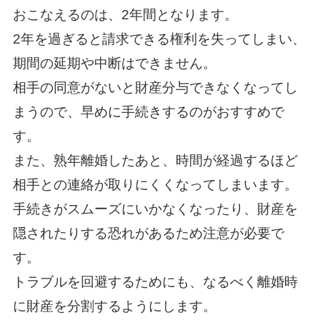
おこなえるのは、2年間となります。
2年を過ぎると請求できる権利を失ってしまい、
期間の延期や中断はできません。
相手の同意がないと財産分与できなくなってし
まうので、早めに手続きするのがおすすめで
す。
また、熟年離婚したあと、時間が経過するほど
相手との連絡が取りにくくなってしまいます。
手続きがスムーズにいかなくなったり、財産を
隠されたりする恐れがあるため注意が必要で
す。
トラブルを回避するためにも、なるべく離婚時
に財産を分割するようにします。