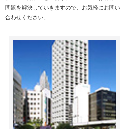
問題を解決していきますので、お気軽にお問い
合わせください。