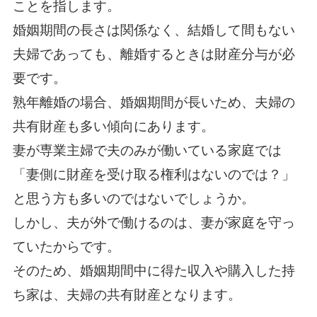
ことを指します。
婚姻期間の長さは関係なく、結婚して間もない
夫婦であっても、離婚するときは財産分与が必
要です。
熟年離婚の場合、婚姻期間が長いため、夫婦の
共有財産も多い傾向にあります。
妻が専業主婦で夫のみが働いている家庭では
「妻側に財産を受け取る権利はないのでは？」
と思う方も多いのではないでしょうか。
しかし、夫が外で働けるのは、妻が家庭を守っ
ていたからです。
そのため、婚姻期間中に得た収入や購入した持
ち家は、夫婦の共有財産となります。