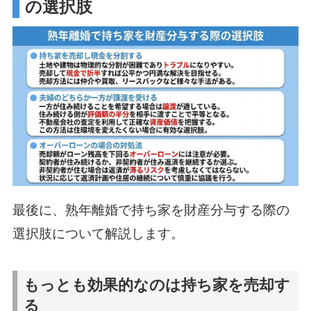
の選択肢
最後に、熟年離婚で持ち家を財産分与する際の
選択肢について解説します。
もっとも効果的なのは持ち家を売却す
る