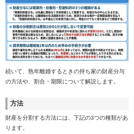
続いて、熟年離婚するときの持ち家の財産分与
の方法や、割合・期限について解説します。
方法
財産を分割する方法には、下記の3つの種類があ
ります。