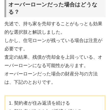
オーバーローンだった場合はどうな
る？
先述で、持ち家を売却することがもっとも効果
的な選択肢と解説しました。
しかし、住宅ローンが残っている場合は注意が
必要です。
査定の結果、残債が売却金を上回っている、オ
ーバーローンになる可能性があります。
オーバーローンだった場合の財産分与の方法
は、下記のとおりです。
契約者が住み返済を続ける