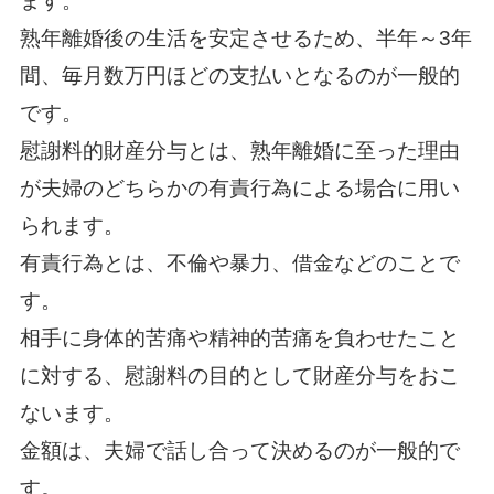
ます。
熟年離婚後の生活を安定させるため、半年～3年
間、毎月数万円ほどの支払いとなるのが一般的
です。
慰謝料的財産分与とは、熟年離婚に至った理由
が夫婦のどちらかの有責行為による場合に用い
られます。
有責行為とは、不倫や暴力、借金などのことで
す。
相手に身体的苦痛や精神的苦痛を負わせたこと
に対する、慰謝料の目的として財産分与をおこ
ないます。
金額は、夫婦で話し合って決めるのが一般的で
す。