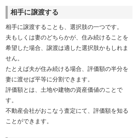
相手に譲渡する
相手に譲渡することも、選択肢の一つです。
夫もしくは妻のどちらかが、住み続けることを
希望した場合、譲渡は適した選択肢かもしれま
せん。
たとえば夫が住み続ける場合、評価額の半分を
妻に渡せば平等に分割できます。
評価額とは、土地や建物の資産価値のことで
す。
不動産会社がおこなう査定にて、評価額を知る
ことができます。