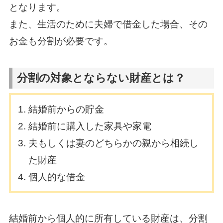
となります。
また、生活のために夫婦で借金した場合、その
お金も分割が必要です。
分割の対象とならない財産とは？
結婚前からの貯金
結婚前に購入した家具や家電
夫もしくは妻のどちらかの親から相続し
た財産
個人的な借金
結婚前から個人的に所有している財産は、分割