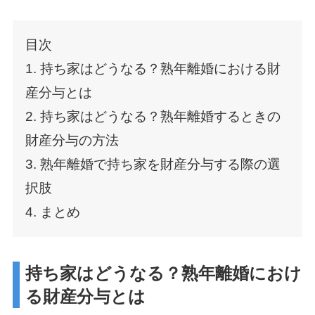
目次
1. 持ち家はどうなる？熟年離婚における財
産分与とは
2. 持ち家はどうなる？熟年離婚するときの
財産分与の方法
3. 熟年離婚で持ち家を財産分与する際の選
択肢
4. まとめ
持ち家はどうなる？熟年離婚におけ
る財産分与とは