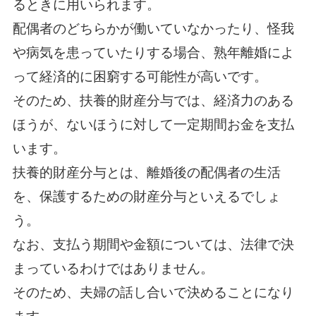
るときに用いられます。
配偶者のどちらかが働いていなかったり、怪我
や病気を患っていたりする場合、熟年離婚によ
って経済的に困窮する可能性が高いです。
そのため、扶養的財産分与では、経済力のある
ほうが、ないほうに対して一定期間お金を支払
います。
扶養的財産分与とは、離婚後の配偶者の生活
を、保護するための財産分与といえるでしょ
う。
なお、支払う期間や金額については、法律で決
まっているわけではありません。
そのため、夫婦の話し合いで決めることになり