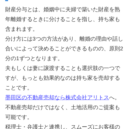
財産分与とは、婚姻中に夫婦で築いた財産を熟
年離婚するときに分けることを指し、持ち家も
含まれます。
分け方には3つの方法があり、離婚の理由や話し
合いによって決めることができるものの、原則2
分の1ずつとなります。
夫もしくは妻に譲渡することも選択肢の一つで
すが、もっとも効果的なのは持ち家を売却する
ことです。
墨田区の不動産売却なら株式会社アリトス
へ。
不動産売却だけではなく、土地活用のご提案も
可能です。
税理士・弁護士と連携し、スムーズにお客様の