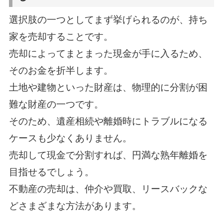
選択肢の一つとしてまず挙げられるのが、持ち
家を売却することです。
売却によってまとまった現金が手に入るため、
そのお金を折半します。
土地や建物といった財産は、物理的に分割が困
難な財産の一つです。
そのため、遺産相続や離婚時にトラブルになる
ケースも少なくありません。
売却して現金で分割すれば、円満な熟年離婚を
目指せるでしょう。
不動産の売却は、仲介や買取、リースバックな
どさまざまな方法があります。