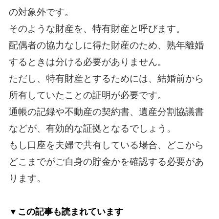
の対象外です。
そのような財産を、特有財産と呼びます。
配偶者の協力なしに得た財産のため、熟年離婚
するときは分ける必要がありません。
ただし、特有財産とするためには、結婚前から
所有していたことの証明が必要です。
通帳の記録や不動産の契約書、遺産分割協議書
などが、有効的な証拠となるでしょう。
もし口座を夫婦で共有している場合、どこから
どこまでがご自身の貯金かを確認する必要があ
ります。
▼この記事も読まれています