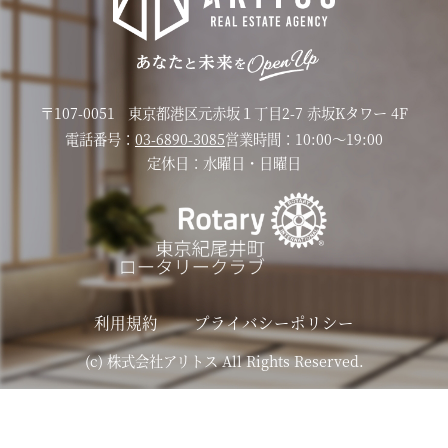
〒107-0051
東京都港区元赤坂１丁目2-7 赤坂Kタワー 4F
電話番号：
03-6890-3085
営業時間：
10:00〜19:00
定休日：
水曜日・日曜日
利用規約
プライバシーポリシー
(c) 株式会社アリトス All Rights Reserved.