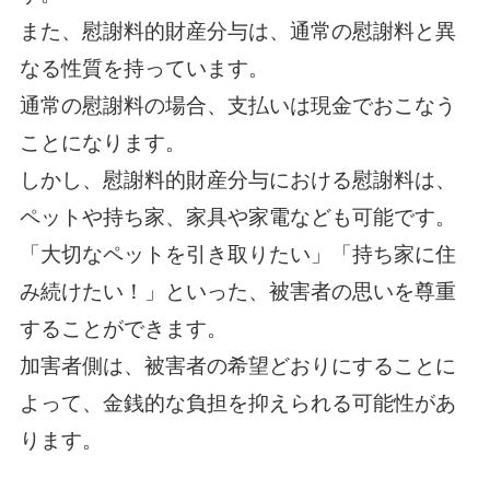
また、慰謝料的財産分与は、通常の慰謝料と異
なる性質を持っています。
通常の慰謝料の場合、支払いは現金でおこなう
ことになります。
しかし、慰謝料的財産分与における慰謝料は、
ペットや持ち家、家具や家電なども可能です。
「大切なペットを引き取りたい」「持ち家に住
み続けたい！」といった、被害者の思いを尊重
することができます。
加害者側は、被害者の希望どおりにすることに
よって、金銭的な負担を抑えられる可能性があ
ります。