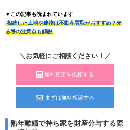
▼この記事も読まれています
相続した土地や建物は不動産買取がおすすめ？売
る際の注意点も解説
＼お気軽にご相談ください！／
無料査定を依頼する
まずは無料相談する
熟年離婚で持ち家を財産分与する際