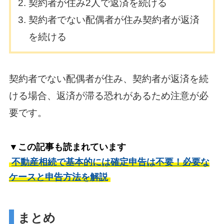
契約者が住み2人で返済を続ける
契約者でない配偶者が住み契約者が返済
を続ける
契約者でない配偶者が住み、契約者が返済を続
ける場合、返済が滞る恐れがあるため注意が必
要です。
▼この記事も読まれています
不動産相続で基本的には確定申告は不要！必要な
ケースと申告方法を解説
まとめ