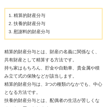
精算的財産分与
扶養的財産分与
慰謝料的財産分与
精算的財産分与とは、財産の名義に関係なく、
共有財産として精算する方法です。
持ち家はもちろん、貯金や自動車、貴金属や積
み立て式の保険などが該当します。
精算的財産分与は、3つの種類のなかでも、中心
となる方法です。
扶養的財産分与とは、配偶者の生活が苦しくな