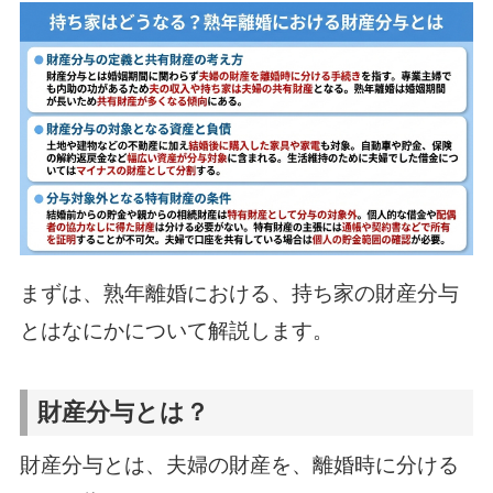
まずは、熟年離婚における、持ち家の財産分与
とはなにかについて解説します。
財産分与とは？
財産分与とは、夫婦の財産を、離婚時に分ける