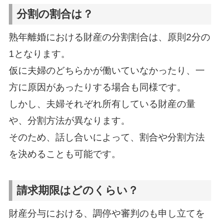
分割の割合は？
熟年離婚における財産の分割割合は、原則2分の
1となります。
仮に夫婦のどちらかが働いていなかったり、一
方に原因があったりする場合も同様です。
しかし、夫婦それぞれ所有している財産の量
や、分割方法が異なります。
そのため、話し合いによって、割合や分割方法
を決めることも可能です。
請求期限はどのくらい？
財産分与における、調停や審判のも申し立てを