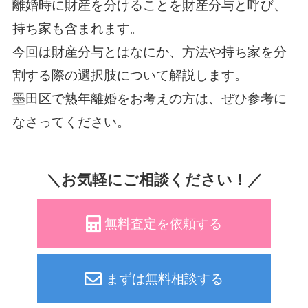
離婚時に財産を分けることを財産分与と呼び、
持ち家も含まれます。
今回は財産分与とはなにか、方法や持ち家を分
割する際の選択肢について解説します。
墨田区で熟年離婚をお考えの方は、ぜひ参考に
なさってください。
＼お気軽にご相談ください！／
無料査定を依頼する
まずは無料相談する