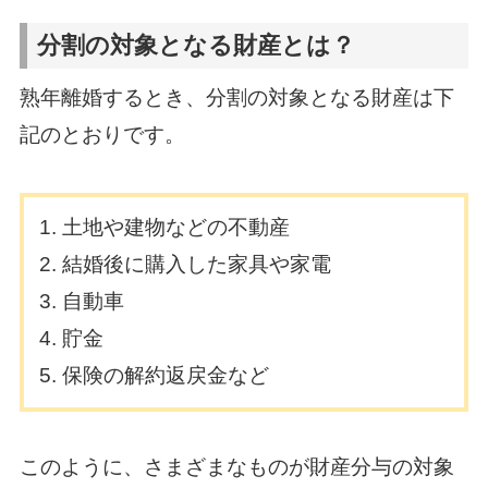
分割の対象となる財産とは？
熟年離婚するとき、分割の対象となる財産は下
記のとおりです。
土地や建物などの不動産
結婚後に購入した家具や家電
自動車
貯金
保険の解約返戻金など
このように、さまざまなものが財産分与の対象