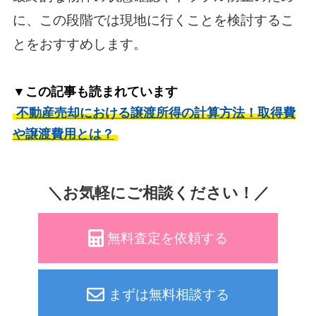
に、この段階では現地に行くことを検討するこ
とをおすすめします。
▼この記事も読まれています
不動産売却における譲渡所得の計算方法！取得費
や譲渡費用とは？
＼お気軽にご相談ください！／
無料査定を依頼する
まずは無料相談する