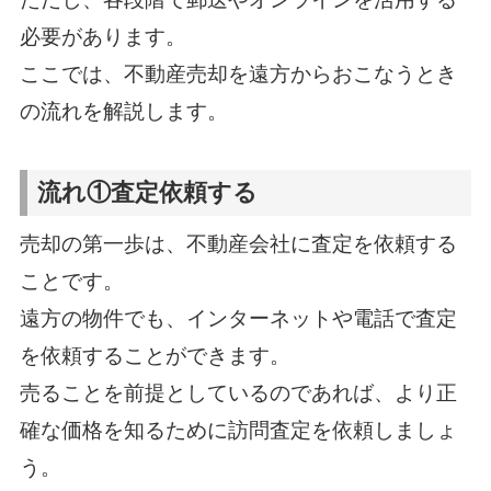
必要があります。
ここでは、不動産売却を遠方からおこなうとき
の流れを解説します。
流れ①査定依頼する
売却の第一歩は、不動産会社に査定を依頼する
ことです。
遠方の物件でも、インターネットや電話で査定
を依頼することができます。
売ることを前提としているのであれば、より正
確な価格を知るために訪問査定を依頼しましょ
う。