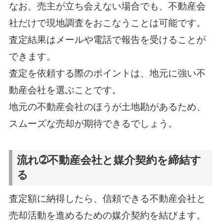
なお、売主が立ち会えない場合でも、不動産会
社だけで現地調査をおこなうことは可能です。
査定結果はメールや電話で報告を受けることが
できます。
査定を依頼する際のポイントは、地元に強い不
動産会社を選ぶことです。
地元の不動産会社のほうが土地勘があるため、
スムーズな売却が期待できるでしょう。
流れ➁不動産会社と媒介契約を締結す
る
査定額に納得したら、信頼できる不動産会社と
売却活動を進めるための媒介契約を結びます。