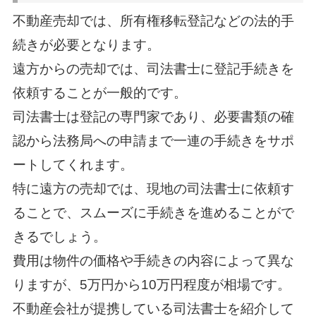
不動産売却では、所有権移転登記などの法的手
続きが必要となります。
遠方からの売却では、司法書士に登記手続きを
依頼することが一般的です。
司法書士は登記の専門家であり、必要書類の確
認から法務局への申請まで一連の手続きをサポ
ートしてくれます。
特に遠方の売却では、現地の司法書士に依頼す
ることで、スムーズに手続きを進めることがで
きるでしょう。
費用は物件の価格や手続きの内容によって異な
りますが、5万円から10万円程度が相場です。
不動産会社が提携している司法書士を紹介して