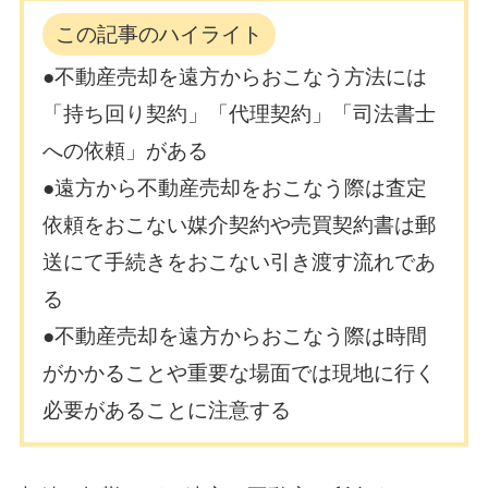
この記事のハイライト
●不動産売却を遠方からおこなう方法には
「持ち回り契約」「代理契約」「司法書士
への依頼」がある
●遠方から不動産売却をおこなう際は査定
依頼をおこない媒介契約や売買契約書は郵
送にて手続きをおこない引き渡す流れであ
る
●不動産売却を遠方からおこなう際は時間
がかかることや重要な場面では現地に行く
必要があることに注意する