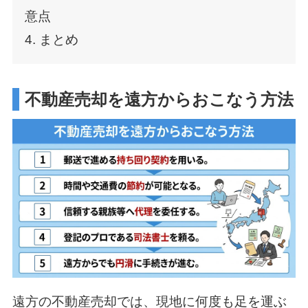
意点
4. まとめ
不動産売却を遠方からおこなう方法
遠方の不動産売却では、現地に何度も足を運ぶ