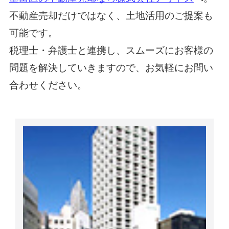
不動産売却だけではなく、土地活用のご提案も
可能です。
税理士・弁護士と連携し、スムーズにお客様の
問題を解決していきますので、お気軽にお問い
合わせください。