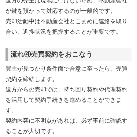
遠方の売主は現地に行けないため、不動産会社
が鍵を預かって対応するのが一般的です。
売却活動中は不動産会社とこまめに連絡を取り
合い、進捗状況を把握することが重要です。
流れ④売買契約をおこなう
買主が見つかり条件面で合意に至ったら、売買
契約を締結します。
遠方からの売却では、持ち回り契約や代理契約
を活用して契約手続きを進めることができま
す。
契約内容に不明点があれば、必ず事前に確認す
ることが大切です。