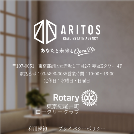
〒107-0051
東京都港区元赤坂１丁目2-7 赤坂Kタワー 4F
電話番号：
03-6890-3085
営業時間：
10:00〜19:00
定休日：
水曜日・日曜日
利用規約
プライバシーポリシー