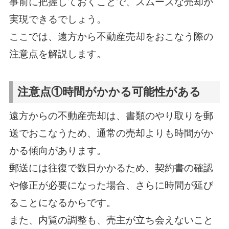
事前に把握しておくことで、スムーズな売却が
実現できるでしょう。
ここでは、遠方から不動産売却をおこなう際の
注意点を解説します。
注意点①時間がかかる可能性がある
遠方からの不動産売却は、書類のやり取りを郵
送でおこなうため、通常の売却よりも時間がか
かる傾向があります。
郵送には往復で数日かかるため、契約書の確認
や修正が必要になった場合、さらに時間が延び
ることになるからです。
また、内覧の調整も、売主が立ち会えないこと