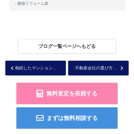
・建物リフォーム業
ブログ一覧ページへもどる
相続したマンションを売却する流れは？売るメリットや手続き方法を解説...
不動産会社の選び方は？売却を成功させるコツを解説！...
無料査定を依頼する
まずは無料相談する