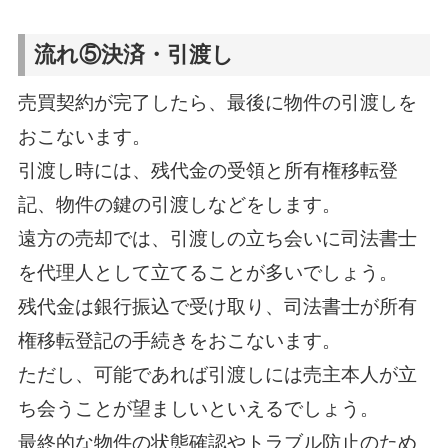
流れ⑤決済・引渡し
売買契約が完了したら、最後に物件の引渡しを
おこないます。
引渡し時には、残代金の受領と所有権移転登
記、物件の鍵の引渡しなどをします。
遠方の売却では、引渡しの立ち会いに司法書士
を代理人として立てることが多いでしょう。
残代金は銀行振込で受け取り、司法書士が所有
権移転登記の手続きをおこないます。
ただし、可能であれば引渡しには売主本人が立
ち会うことが望ましいといえるでしょう。
最終的な物件の状態確認やトラブル防止のため