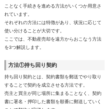
ことなく手続きを進める方法がいくつか用意さ
れています。
それぞれの方法には特徴があり、状況に応じて
使い分けることが大切です。
ここでは、不動産売却を遠方からおこなう方法
を3つ解説します。
方法①持ち回り契約
持ち回り契約とは、契約書類を郵送でやり取り
することで契約を成立させる方法です。
売主と買主が同じ場所に集まることなく、契約
書に署名・押印した書類を順番に郵送していく