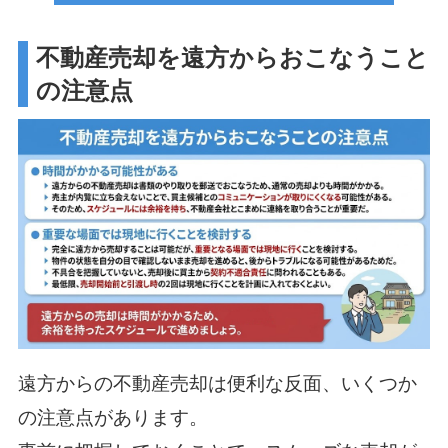
不動産売却を遠方からおこなうこと
の注意点
遠方からの不動産売却は便利な反面、いくつか
の注意点があります。