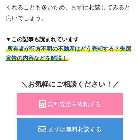
くれることも多いため、まずは相談してみると
良いでしょう。
▼この記事も読まれています
所有者が行方不明の不動産はどう売却する？失踪
宣告の内容などを解説！
＼お気軽にご相談ください！／
無料査定を依頼する
まずは無料相談する