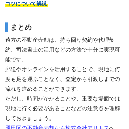
コツについて解説
まとめ
遠方の不動産売却は、持ち回り契約や代理契
約、司法書士の活用などの方法で十分に実現可
能です。
郵送やオンラインを活用することで、現地に何
度も足を運ぶことなく、査定から引渡しまでの
流れを進めることができます。
ただし、時間がかかることや、重要な場面では
現地に行く必要があることなどの注意点を理解
しておきましょう。
墨田区の不動産売却なら株式会社アリトス
へ。