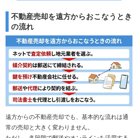
不動産売却を遠方からおこなうとき
の流れ
遠方からの不動産売却でも、基本的な流れは通
常の売却と大きく変わりません。
ただし、各段階で郵送やオンラインを活用する