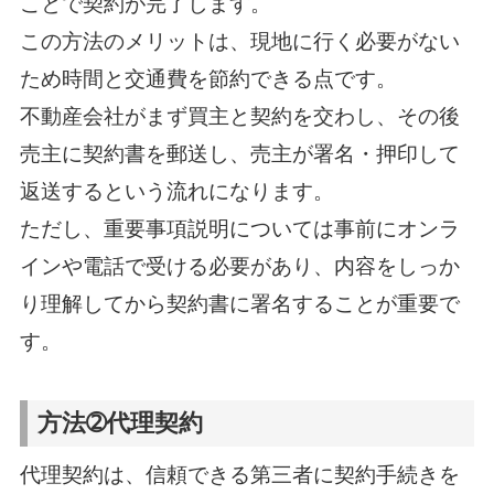
ことで契約が完了します。
この方法のメリットは、現地に行く必要がない
ため時間と交通費を節約できる点です。
不動産会社がまず買主と契約を交わし、その後
売主に契約書を郵送し、売主が署名・押印して
返送するという流れになります。
ただし、重要事項説明については事前にオンラ
インや電話で受ける必要があり、内容をしっか
り理解してから契約書に署名することが重要で
す。
方法➁代理契約
代理契約は、信頼できる第三者に契約手続きを