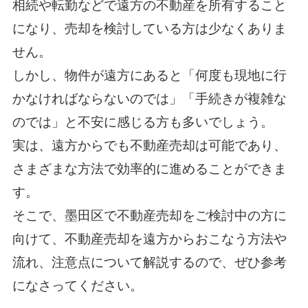
相続や転勤などで遠方の不動産を所有すること
になり、売却を検討している方は少なくありま
せん。
しかし、物件が遠方にあると「何度も現地に行
かなければならないのでは」「手続きが複雑な
のでは」と不安に感じる方も多いでしょう。
実は、遠方からでも不動産売却は可能であり、
さまざまな方法で効率的に進めることができま
す。
そこで、墨田区で不動産売却をご検討中の方に
向けて、不動産売却を遠方からおこなう方法や
流れ、注意点について解説するので、ぜひ参考
になさってください。