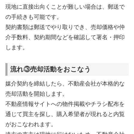
現地に直接出向くことが難しい場合は、郵送で
の手続きも可能です。
契約書類は郵送でやり取りでき、売却価格や仲
介手数料、契約期間などを確認して署名・押印
します。
流れ③売却活動をおこなう
媒介契約を締結したら、不動産会社が本格的な
売却活動を開始します。
不動産情報サイトへの物件掲載やチラシ配布を
通じて買主を探し、購入希望者が現れると内覧
がおこなわれます。