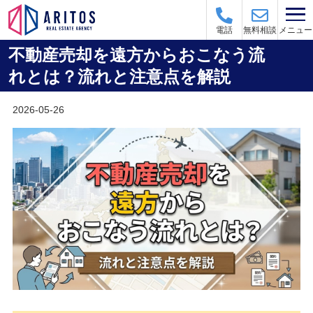
メニュー
電話
無料相談
不動産売却を遠方からおこなう流
れとは？流れと注意点を解説
2026-05-26