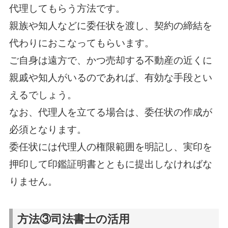
代理してもらう方法です。
親族や知人などに委任状を渡し、契約の締結を
代わりにおこなってもらいます。
ご自身は遠方で、かつ売却する不動産の近くに
親戚や知人がいるのであれば、有効な手段とい
えるでしょう。
なお、代理人を立てる場合は、委任状の作成が
必須となります。
委任状には代理人の権限範囲を明記し、実印を
押印して印鑑証明書とともに提出しなければな
りません。
方法③司法書士の活用