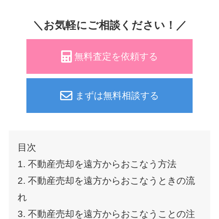
＼お気軽にご相談ください！／
無料査定を依頼する
まずは無料相談する
目次
1. 不動産売却を遠方からおこなう方法
2. 不動産売却を遠方からおこなうときの流
れ
3. 不動産売却を遠方からおこなうことの注