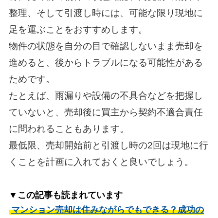
整理、そして引渡し時には、可能な限り現地に
足を運ぶことをおすすめします。
物件の状態を自分の目で確認しないまま売却を
進めると、後からトラブルになる可能性がある
ためです。
たとえば、雨漏りや設備の不具合などを把握し
ていないと、売却後に買主から契約不適合責任
に問われることもあります。
最低限、売却開始前と引渡し時の2回は現地に行
くことを計画に入れておくと良いでしょう。
▼この記事も読まれています
マンション売却は住みながらでもできる？成功の