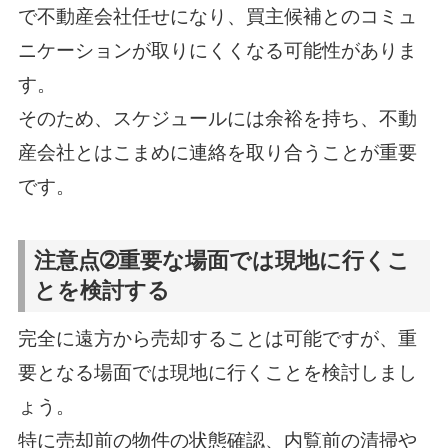
で不動産会社任せになり、買主候補とのコミュ
ニケーションが取りにくくなる可能性がありま
す。
そのため、スケジュールには余裕を持ち、不動
産会社とはこまめに連絡を取り合うことが重要
です。
注意点➁重要な場面では現地に行くこ
とを検討する
完全に遠方から売却することは可能ですが、重
要となる場面では現地に行くことを検討しまし
ょう。
特に売却前の物件の状態確認、内覧前の清掃や