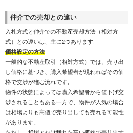
仲介での売却との違い
入札方式と仲介での不動産売却方法（相対方
式）との違いは、主に2つあります。
価格設定の方法
一般的な不動産取引（相対方式）では、売り出
し価格に基づき、購入希望者が現れればその価
格で交渉が進む流れです。
物件の状態によっては購入希望者から値下げ交
渉されることもある一方で、物件が人気の場合
は相場よりも高値で売り出しても売れる可能性
があります。
ただし、相場とかけ離れた高い価格で売り出す