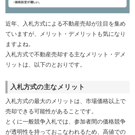
近年、入札方式による不動産売却が注目を集め
ていますが、メリット・デメリットも気になり
ますよね。
入札方式で不動産売却する主なメリット・デメ
リットは、以下のとおりです。
入札方式の主なメリット
入札方式の最大のメリットは、市場価格以上で
売却できる可能性があることです。
とくに一般競争入札では、参加者間の価格競争
が透明性を持っておこなわれるため、高値での