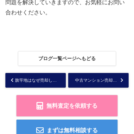
問題を解決していきますので、お気軽にお問い
合わせください。
ブログ一覧ページへもどる
旗竿地はなぜ売却しにくい？売れやすいケースや方法も解説...
中古マンション売却時における築年数の影響とは？資産価値や売り時を解説...
無料査定を依頼する
まずは無料相談する