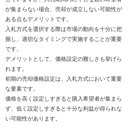
が集まらない場合、売却が成立しない可能性が
ある点もデメリットです。
入札方式を選択する際は市場の動向を十分に把
握し、適切なタイミングで実施することが重要
です。
デメリットとして、価格設定の難しさも挙げら
れます。
初期の売却価格設定は、入札方式において重要
な要素です。
価格を高く設定しすぎると購入希望者が集まら
ず、低く設定しすぎると十分な利益が得られな
い可能性があります。