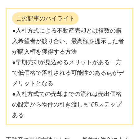
この記事のハイライト
●入札方式による不動産売却とは複数の購
入希望者が競り合い、最高額を提示した者
が購入権を獲得する方法
●早期売却が見込めるメリットがある一方
で低価格で落札される可能性のある点がデ
メリットとなる
●入札方式での売却までの流れは売出価格
の設定から物件の引き渡しまで5ステップ
ある