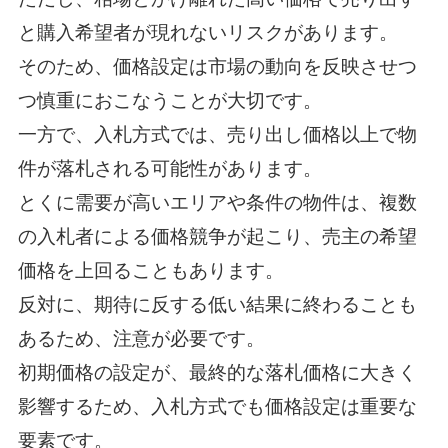
と購入希望者が現れないリスクがあります。
そのため、価格設定は市場の動向を反映させつ
つ慎重におこなうことが大切です。
一方で、入札方式では、売り出し価格以上で物
件が落札される可能性があります。
とくに需要が高いエリアや条件の物件は、複数
の入札者による価格競争が起こり、売主の希望
価格を上回ることもあります。
反対に、期待に反する低い結果に終わることも
あるため、注意が必要です。
初期価格の設定が、最終的な落札価格に大きく
影響するため、入札方式でも価格設定は重要な
要素です。