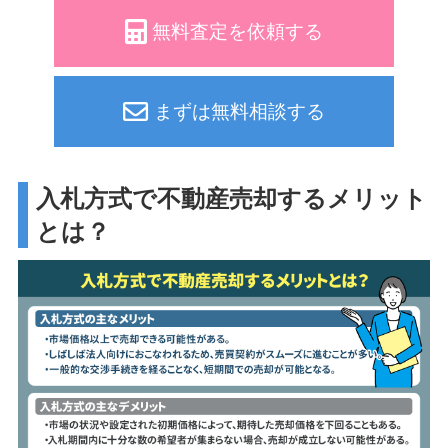
無料査定を依頼する
まずは無料相談する
入札方式で不動産売却するメリット
とは？