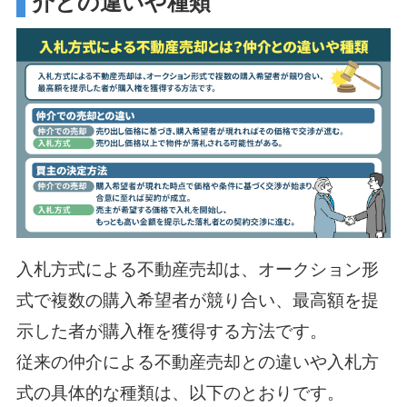
介との違いや種類
入札方式による不動産売却は、オークション形
式で複数の購入希望者が競り合い、最高額を提
示した者が購入権を獲得する方法です。
従来の仲介による不動産売却との違いや入札方
式の具体的な種類は、以下のとおりです。