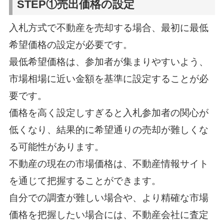
STEP①売出価格の設定
入札方式で不動産を売却する場合、最初に最低
希望価格の設定が必要です。
最低希望価格は、参加者が集まりやすいよう、
市場相場に近い金額を基準に設定することが必
要です。
価格を高く設定しすぎると入札参加者の関心が
低くなり、結果的に希望通りの売却が難しくな
る可能性があります。
不動産の現在の市場価格は、不動産情報サイト
を通じて把握することができます。
自分での調査が難しい場合や、より精確な市場
価格を把握したい場合には、不動産会社に査定