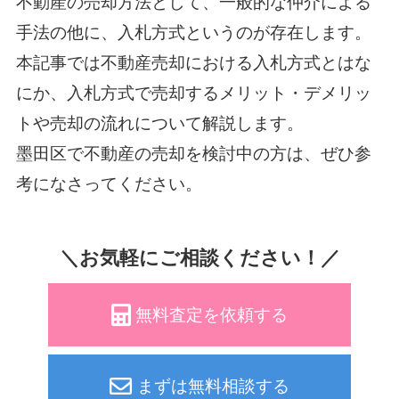
不動産の売却方法として、一般的な仲介による
手法の他に、入札方式というのが存在します。
本記事では不動産売却における入札方式とはな
にか、入札方式で売却するメリット・デメリッ
トや売却の流れについて解説します。
墨田区で不動産の売却を検討中の方は、ぜひ参
考になさってください。
＼お気軽にご相談ください！／
無料査定を依頼する
まずは無料相談する