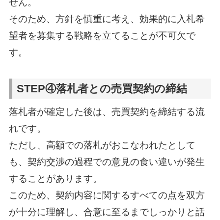
せん。
そのため、方針を慎重に考え、効果的に入札希
望者を募集する戦略を立てることが不可欠で
す。
STEP④落札者との売買契約の締結
落札者が確定した後は、売買契約を締結する流
れです。
ただし、高額での落札がおこなわれたとして
も、契約交渉の過程での意見の食い違いが発生
することがあります。
このため、契約内容に関するすべての点を双方
が十分に理解し、合意に至るまでしっかりと話