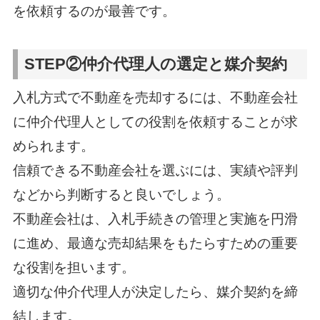
を依頼するのが最善です。
STEP②仲介代理人の選定と媒介契約
入札方式で不動産を売却するには、不動産会社
に仲介代理人としての役割を依頼することが求
められます。
信頼できる不動産会社を選ぶには、実績や評判
などから判断すると良いでしょう。
不動産会社は、入札手続きの管理と実施を円滑
に進め、最適な売却結果をもたらすための重要
な役割を担います。
適切な仲介代理人が決定したら、媒介契約を締
結します。