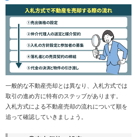
一般的な不動産売却とは異なり、入札方式では
取引の進め方に特有のステップがあります。
入札方式による不動産売却の流れについて順を
追って確認していきましょう。