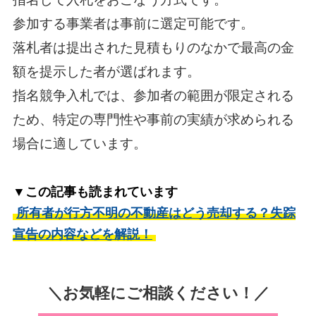
参加する事業者は事前に選定可能です。
落札者は提出された見積もりのなかで最高の金
額を提示した者が選ばれます。
指名競争入札では、参加者の範囲が限定される
ため、特定の専門性や事前の実績が求められる
場合に適しています。
▼この記事も読まれています
所有者が行方不明の不動産はどう売却する？失踪
宣告の内容などを解説！
＼お気軽にご相談ください！／