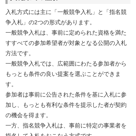
入札方式には主に「一般競争入札」と「指名競
争入札」の2つの形式があります。
一般競争入札は、事前に定められた資格を満た
すすべての参加希望者が対象となる公開の入札
方法です。
一般競争入札では、広範囲にわたる参加者から
もっとも条件の良い提案を選ぶことができま
す。
参加者は事前に公告された条件を基に入札に参
加し、もっとも有利な条件を提示した者が契約
の機会を得ます。
一方、指名競争入札は、事前に特定の事業者を
指名して入札をおこなう方式です。