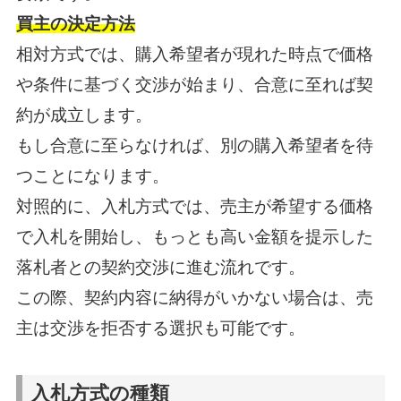
買主の決定方法
相対方式では、購入希望者が現れた時点で価格
や条件に基づく交渉が始まり、合意に至れば契
約が成立します。
もし合意に至らなければ、別の購入希望者を待
つことになります。
対照的に、入札方式では、売主が希望する価格
で入札を開始し、もっとも高い金額を提示した
落札者との契約交渉に進む流れです。
この際、契約内容に納得がいかない場合は、売
主は交渉を拒否する選択も可能です。
入札方式の種類