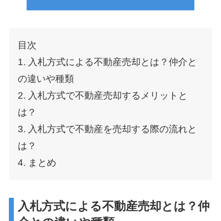
目次
1. 入札方式による不動産売却とは？仲介と
の違いや種類
2. 入札方式で不動産売却するメリットと
は？
3. 入札方式で不動産を売却する際の流れと
は？
4. まとめ
入札方式による不動産売却とは？仲