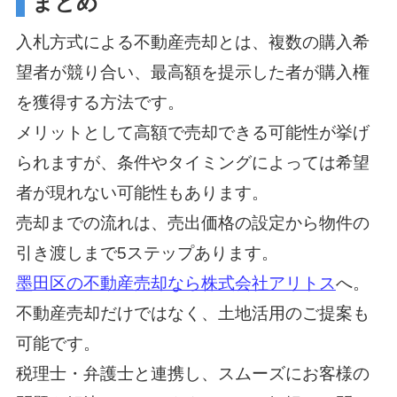
まとめ
入札方式による不動産売却とは、複数の購入希
望者が競り合い、最高額を提示した者が購入権
を獲得する方法です。
メリットとして高額で売却できる可能性が挙げ
られますが、条件やタイミングによっては希望
者が現れない可能性もあります。
売却までの流れは、売出価格の設定から物件の
引き渡しまで5ステップあります。
墨田区の不動産売却なら株式会社アリトス
へ。
不動産売却だけではなく、土地活用のご提案も
可能です。
税理士・弁護士と連携し、スムーズにお客様の