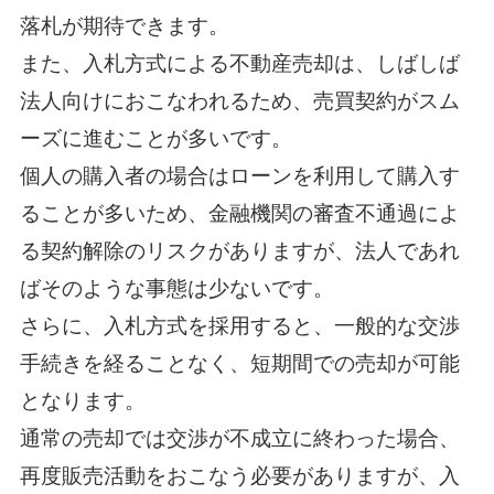
落札が期待できます。
また、入札方式による不動産売却は、しばしば
法人向けにおこなわれるため、売買契約がスム
ーズに進むことが多いです。
個人の購入者の場合はローンを利用して購入す
ることが多いため、金融機関の審査不通過によ
る契約解除のリスクがありますが、法人であれ
ばそのような事態は少ないです。
さらに、入札方式を採用すると、一般的な交渉
手続きを経ることなく、短期間での売却が可能
となります。
通常の売却では交渉が不成立に終わった場合、
再度販売活動をおこなう必要がありますが、入