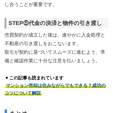
し合うことが重要です。
STEP⑤代金の決済と物件の引き渡し
売買契約が成立した後は、速やかに入金処理と
不動産の引き渡しをおこないます。
取引が契約に基づいてスムーズに進むよう、準
備と確認作業に十分な注意を払いましょう。
▼この記事も読まれています
マンション売却は住みながらでもできる？成功の
コツについて解説