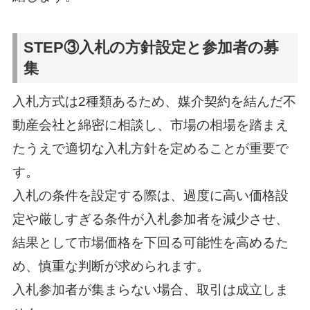
STEP③入札の方針設定と参加者の募
集
入札方式は2種類あるため、媒介契約を結んだ不
動産会社と綿密に相談し、市場の相場を踏まえ
たうえで適切な入札方針を定めることが重要で
す。
入札の条件を設定する際は、過度に高い価格設
定や厳しすぎる条件が入札参加者を減少させ、
結果として市場価格を下回る可能性を高めるた
め、慎重な判断が求められます。
入札参加者が集まらない場合、取引は成立しま