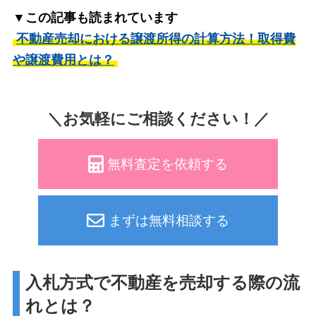
▼この記事も読まれています
不動産売却における譲渡所得の計算方法！取得費
や譲渡費用とは？
＼お気軽にご相談ください！／
無料査定を依頼する
まずは無料相談する
入札方式で不動産を売却する際の流
れとは？