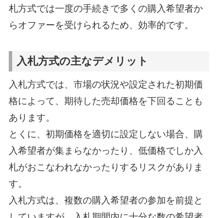
札方式では一度の手続きで多くの購入希望者か
らオファーを受けられるため、効率的です。
入札方式の主なデメリット
入札方式では、市場の状況や設定された初期価
格によって、期待した売却価格を下回ることも
あります。
とくに、初期価格を適切に設定しない場合、購
入希望者が集まらなかったり、低価格でしか入
札がおこなわれなかったりするリスクがありま
す。
入札方式は、複数の購入希望者の参加を前提と
していますが、入札期間内に十分な数の希望者