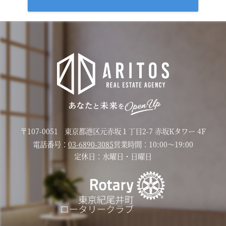
〒107-0051
東京都港区元赤坂１丁目2-7 赤坂Kタワー 4F
電話番号：
03-6890-3085
営業時間：
10:00〜19:00
定休日：
水曜日・日曜日